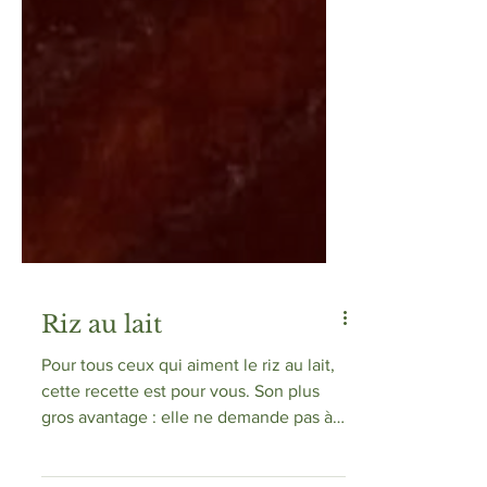
Riz au lait