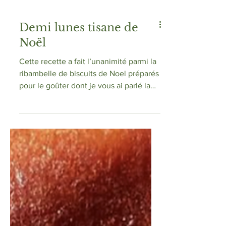
Demi lunes tisane de
Noël
Cette recette a fait l’unanimité parmi la
ribambelle de biscuits de Noel préparés
pour le goûter dont je vous ai parlé la
semaine...