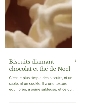
Biscuits diamant
chocolat et thé de Noël
C’est le plus simple des biscuits, ni un
sablé, ni un cookie, il a une texture
équilibrée, à peine sableuse, et ce que
j’adore avec ce...