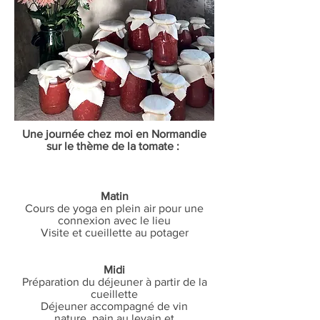
Une journée chez moi en Normandie
sur le thème de la tomate :
Matin
Cours de yoga en plein air pour une
connexion avec le lieu
Visite et cueillette au potager
Midi
Préparation du déjeuner à partir de la
cueillette
Déjeuner accompagné de vin
nature, pain au levain et