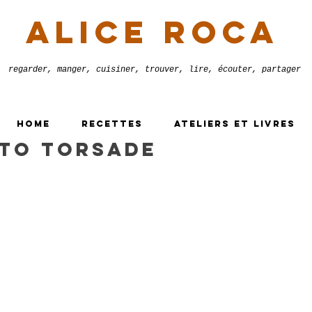
alice roca
regarder, manger, cuisiner, trouver, lire, écouter, partager
HOME
RECETTES
ATELIERS ET LIVRES
sto torsade