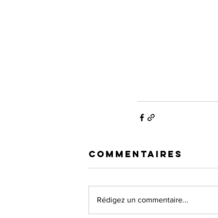
Commentaires
Rédigez un commentaire...