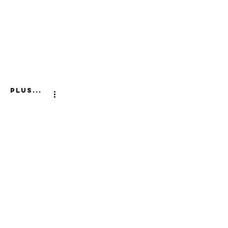
Plus...