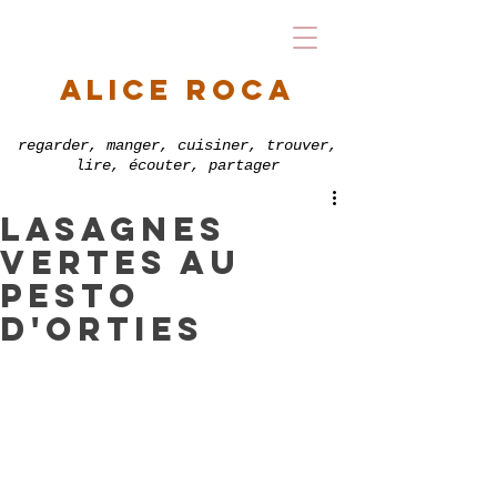
alice roca
regarder, manger, cuisiner, trouver,
lire, écouter, partager
lasagnes
vertes au
pesto
d'orties