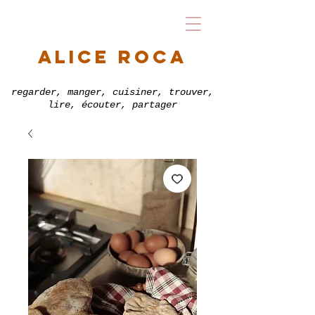
alice roca
regarder, manger, cuisiner, trouver,
lire, écouter, partager