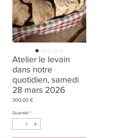
Atelier le levain
dans notre
quotidien, samedi
28 mars 2026
Prix
300,00 €
Quantité
*