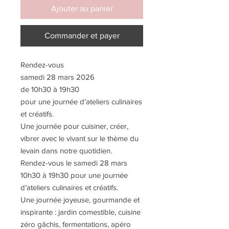
Ajouter au panier
Commander et payer
Rendez-vous
samedi 28 mars 2026
de 10h30 à 19h30
pour une journée d’ateliers culinaires
et créatifs.
Une journée pour cuisiner, créer,
vibrer avec le vivant sur le thème du
levain dans notre quotidien.
Rendez-vous le samedi 28 mars
10h30 à 19h30 pour une journée
d’ateliers culinaires et créatifs.
Une journée joyeuse, gourmande et
inspirante : jardin comestible, cuisine
zéro gâchis, fermentations, apéro