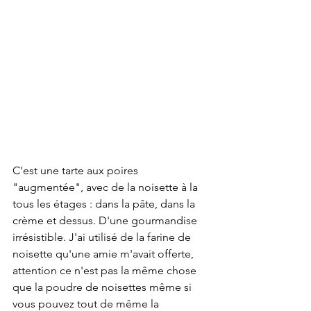
C'est une tarte aux poires 
"augmentée", avec de la noisette à la 
tous les étages : dans la pâte, dans la 
crème et dessus. D'une gourmandise 
irrésistible. J'ai utilisé de la farine de 
noisette qu'une amie m'avait offerte, 
attention ce n'est pas la même chose 
que la poudre de noisettes même si 
vous pouvez tout de même la 