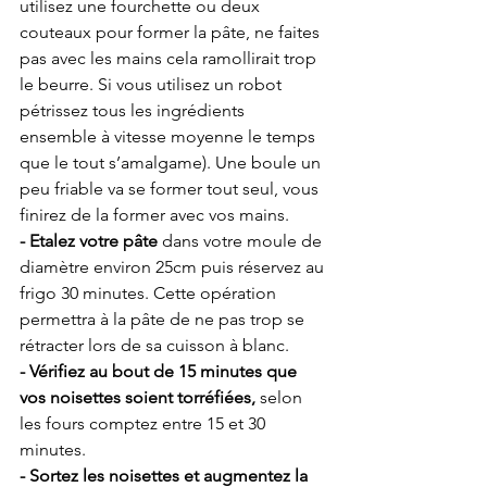
utilisez une fourchette ou deux 
couteaux pour former la pâte, ne faites 
pas avec les mains cela ramollirait trop 
le beurre. Si vous utilisez un robot 
pétrissez tous les ingrédients 
ensemble à vitesse moyenne le temps 
que le tout s’amalgame). Une boule un 
peu friable va se former tout seul, vous 
finirez de la former avec vos mains.
- Etalez votre pâte
 dans votre moule de 
diamètre environ 25cm puis réservez au 
frigo 30 minutes. Cette opération 
permettra à la pâte de ne pas trop se 
rétracter lors de sa cuisson à blanc. 
- Vérifiez au bout de 15 minutes que 
vos noisettes soient torréfiées, 
selon 
les fours comptez entre 15 et 30 
minutes. 
- Sortez les noisettes et augmentez la 