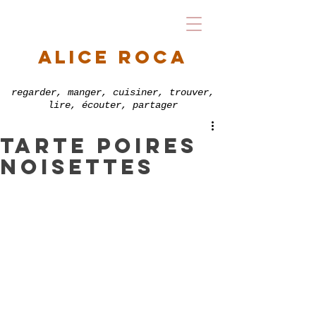
alice roca
regarder, manger, cuisiner, trouver,
lire, écouter, partager
tarte poires
noisettes