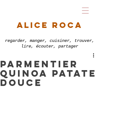
alice roca
regarder, manger, cuisiner, trouver,
lire, écouter, partager
parmentier
quinoa patate
douce