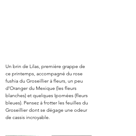
Un brin de Lilas, première grappe de 
ce printemps, accompagné du rose 
fushia du Groseillier à fleurs, un peu 
d’Oranger du Mexique (les fleurs 
blanches) et quelques Ipomées (fleurs 
bleues). Pensez à frotter les feuilles du 
Groseillier dont se dégage une odeur 
de cassis incroyable.