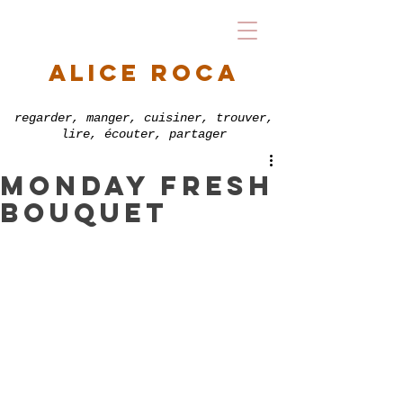
alice roca
regarder, manger, cuisiner, trouver,
lire, écouter, partager
monday fresh
bouquet