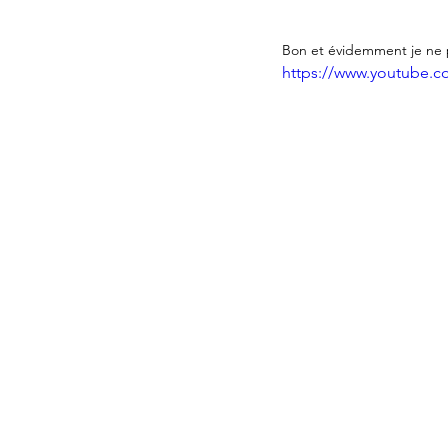
Bon et évidemment je ne 
https://www.youtube