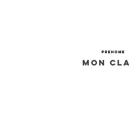
PREHOME
mon cla