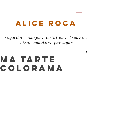
alice roca
regarder, manger, cuisiner, trouver,
lire, écouter, partager
ma tarte
colorama