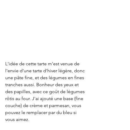
L'idée de cette tarte m'est venue de 
l'envie d'une tarte d'hiver légère, donc 
une pâte fine, et des légumes en fines 
tranches aussi. Bonheur des yeux et 
des papilles, avec ce goût de légumes 
rôtis au four. J'ai ajouté une base (fine 
couche) de crème et parmesan, vous 
pouvez le remplacer par du bleu si 
vous aimez. 