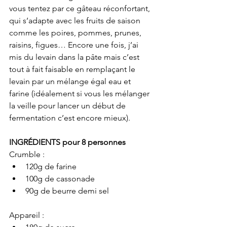
vous tentez par ce gâteau réconfortant, 
qui s’adapte avec les fruits de saison 
comme les poires, pommes, prunes, 
raisins, figues… Encore une fois, j’ai 
mis du levain dans la pâte mais c’est 
tout à fait faisable en remplaçant le 
levain par un mélange égal eau et 
farine (idéalement si vous les mélanger 
la veille pour lancer un début de 
fermentation c’est encore mieux).
INGRÉDIENTS pour 8 personnes
Crumble :
120g de farine
100g de cassonade
90g de beurre demi sel
Appareil :