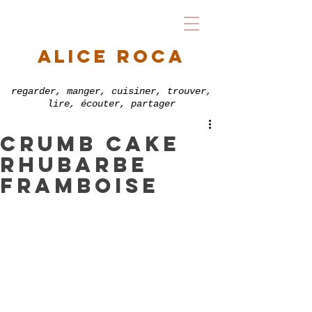
alice roca
regarder, manger, cuisiner, trouver,
lire, écouter, partager
Crumb cake
rhubarbe
framboise