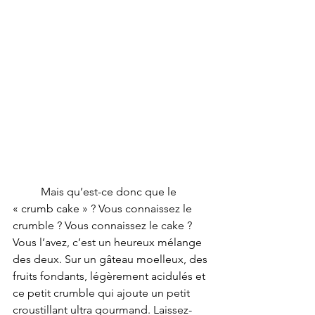
	Mais qu’est-ce donc que le 
« crumb cake » ? Vous connaissez le 
crumble ? Vous connaissez le cake ? 
Vous l’avez, c’est un heureux mélange 
des deux. Sur un gâteau moelleux, des 
fruits fondants, légèrement acidulés et 
ce petit crumble qui ajoute un petit 
croustillant ultra gourmand. Laissez-