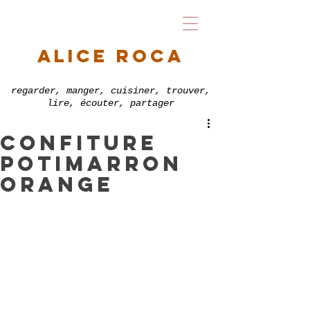
alice roca
regarder, manger, cuisiner, trouver,
lire, écouter, partager
confiture
potimarron
orange