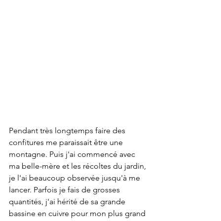
Pendant très longtemps faire des 
confitures me paraissait être une 
montagne. Puis j'ai commencé avec 
ma belle-mère et les récoltes du jardin, 
je l'ai beaucoup observée jusqu'à me 
lancer. Parfois je fais de grosses 
quantités, j'ai hérité de sa grande 
bassine en cuivre pour mon plus grand 