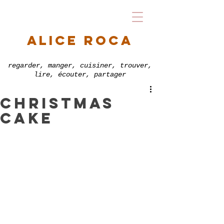
alice roca
regarder, manger, cuisiner, trouver,
lire, écouter, partager
CHRISTmas
cake