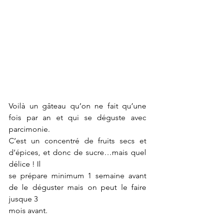
Voilà un gâteau qu’on ne fait qu’une 
fois par an et qui se déguste avec 
parcimonie. 
C’est un concentré de fruits secs et 
d’épices, et donc de sucre…mais quel 
délice ! Il
se prépare minimum 1 semaine avant 
de le déguster mais on peut le faire 
jusque 3
mois avant.