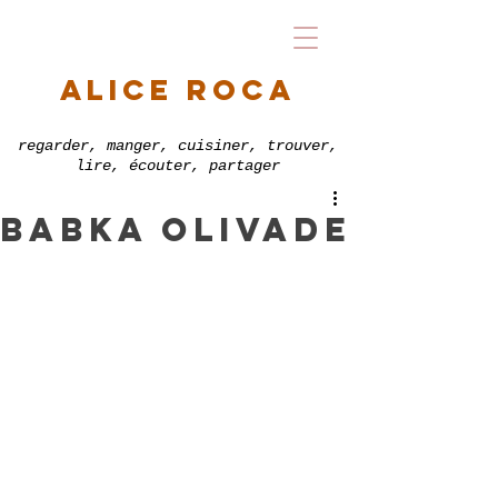
alice roca
regarder, manger, cuisiner, trouver,
lire, écouter, partager
Babka olivade