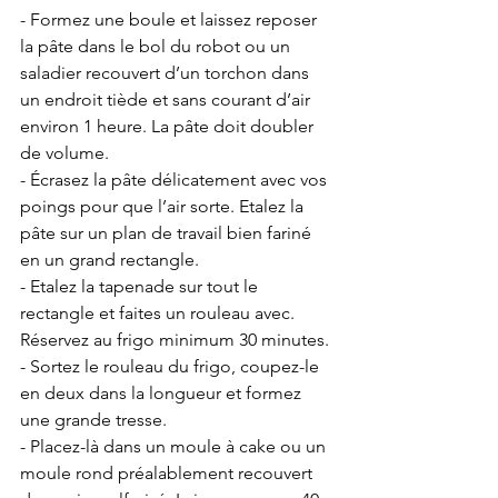
- Formez une boule et laissez reposer 
la pâte dans le bol du robot ou un 
saladier recouvert d’un torchon dans 
un endroit tiède et sans courant d’air 
environ 1 heure. La pâte doit doubler 
de volume.
- Écrasez la pâte délicatement avec vos 
poings pour que l’air sorte. Etalez la 
pâte sur un plan de travail bien fariné 
en un grand rectangle. 
- Etalez la tapenade sur tout le 
rectangle et faites un rouleau avec. 
Réservez au frigo minimum 30 minutes. 
- Sortez le rouleau du frigo, coupez-le 
en deux dans la longueur et formez 
une grande tresse. 
- Placez-là dans un moule à cake ou un 
moule rond préalablement recouvert 