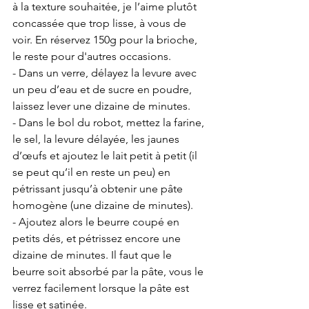
à la texture souhaitée, je l’aime plutôt 
concassée que trop lisse, à vous de 
voir. En réservez 150g pour la brioche, 
le reste pour d'autres occasions. 
- Dans un verre, délayez la levure avec 
un peu d’eau et de sucre en poudre, 
laissez lever une dizaine de minutes.
- Dans le bol du robot, mettez la farine, 
le sel, la levure délayée, les jaunes 
d’œufs et ajoutez le lait petit à petit (il 
se peut qu’il en reste un peu) en 
pétrissant jusqu’à obtenir une pâte 
homogène (une dizaine de minutes).
- Ajoutez alors le beurre coupé en 
petits dés, et pétrissez encore une 
dizaine de minutes. Il faut que le 
beurre soit absorbé par la pâte, vous le 
verrez facilement lorsque la pâte est 
lisse et satinée.