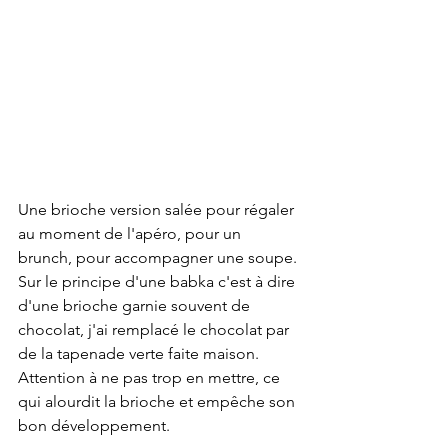
Une brioche version salée pour régaler 
au moment de l'apéro, pour un 
brunch, pour accompagner une soupe. 
Sur le principe d'une babka c'est à dire 
d'une brioche garnie souvent de 
chocolat, j'ai remplacé le chocolat par 
de la tapenade verte faite maison. 
Attention à ne pas trop en mettre, ce 
qui alourdit la brioche et empêche son 
bon développement. 