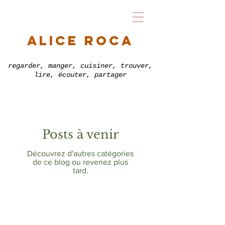
alice roca
regarder, manger, cuisiner, trouver,
lire, écouter, partager
Posts à venir
Découvrez d'autres catégories
de ce blog ou revenez plus
tard.