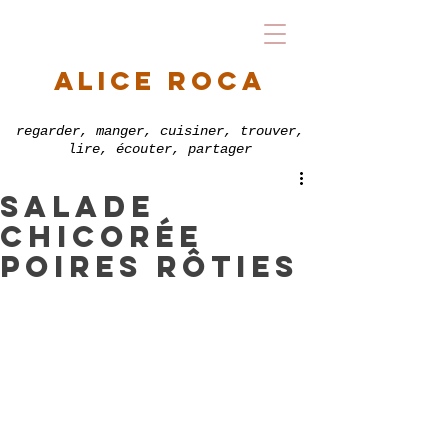
alice roca
regarder, manger, cuisiner, trouver,
lire, écouter, partager
salade
chicorée
poires rôties