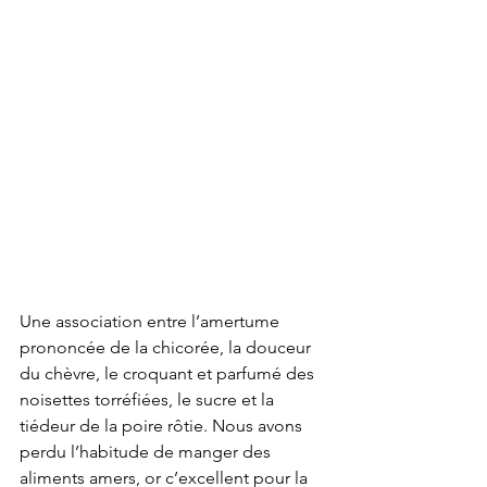
Une association entre l’amertume 
prononcée de la chicorée, la douceur 
du chèvre, le croquant et parfumé des 
noisettes torréfiées, le sucre et la 
tiédeur de la poire rôtie. Nous avons 
perdu l’habitude de manger des 
aliments amers, or c’excellent pour la 