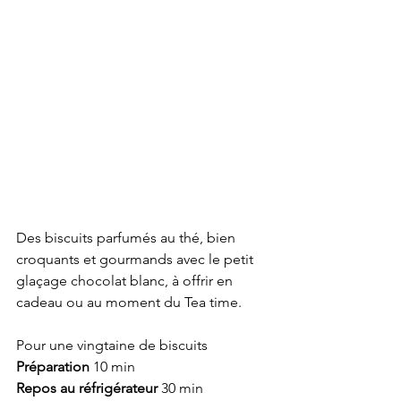
Des biscuits parfumés au thé, bien 
croquants et gourmands avec le petit 
glaçage chocolat blanc, à offrir en 
cadeau ou au moment du Tea time. 
Pour une vingtaine de biscuits
Préparation 
10 min
Repos au réfrigérateur 
30 min