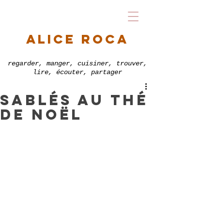
alice roca
regarder, manger, cuisiner, trouver,
lire, écouter, partager
sablés au thé
de noël