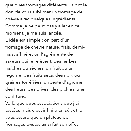
quelques fromages différents. Ils ont le 
don de vous sublimer un fromage de 
chèvre avec quelques ingrédients. 
Comme je ne peux pas y aller en ce 
moment, je me suis lancée. 
L'idée est simple : on part d'un 
fromage de chèvre nature, frais, demi-
frais, affiné et on l’agrémente de 
saveurs qui le relèvent: des herbes 
fraîches ou sèches, un fruit ou un 
légume, des fruits secs, des noix ou 
graines torréfiées, un zeste d'agrume, 
des fleurs, des olives, des pickles, une 
confiture...
Voilà quelques associations que j'ai 
testées mais c'est infini bien sûr, et je 
vous assure que un plateau de 
fromages twistés ainsi fait son effet !