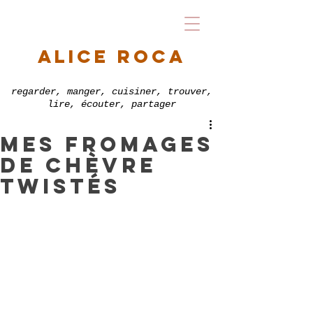
alice roca
regarder, manger, cuisiner, trouver,
lire, écouter, partager
mes fromages
de chèvre
twistés